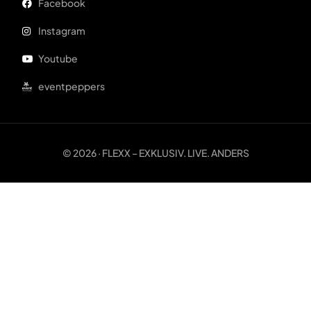
Facebook
Instagram
Youtube
eventpeppers
© 2026 · FLEXX – EXKLUSIV. LIVE. ANDERS